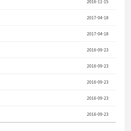
2016-11-15
2017-04-18
2017-04-18
2016-09-23
2016-09-23
2016-09-23
2016-09-23
2016-09-23