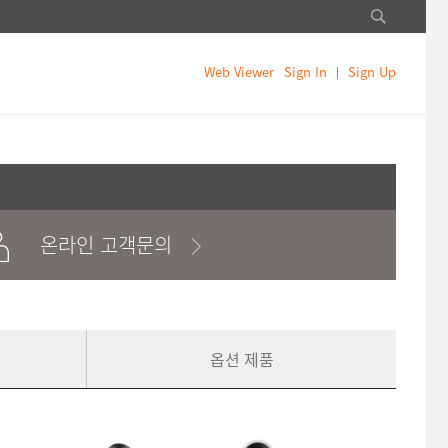
Web Viewer
Sign In
Sign Up
온라인 고객문의
옵션 제품