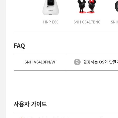
HNP-E60
SNH-C6417BNC
SNH
FAQ
SNH-V6410PN/W
권장하는 OS와 단말
사용자 가이드