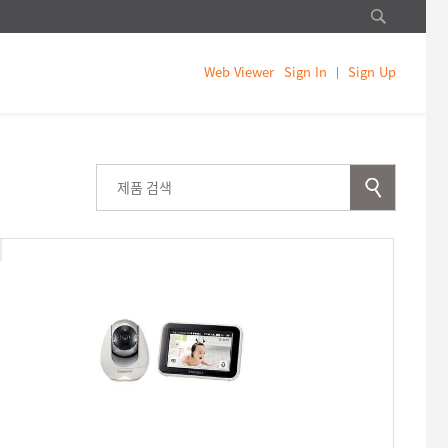
Web Viewer
Sign In
Sign Up