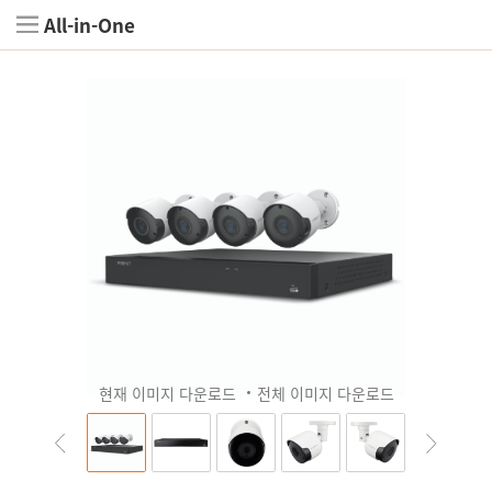
All-in-One
현재 이미지 다운로드
전체 이미지 다운로드