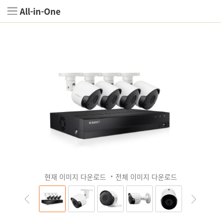
All-in-One
현재 이미지 다운로드
전체 이미지 다운로드