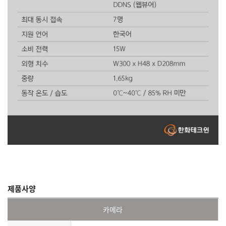
제품사양
카메라