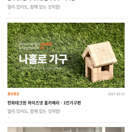
멀리 있어도, 함께 있는 것처럼!
...
홍보영상
2017-10-13
한화테크윈 와이즈넷 홈카메라 - 1인가구편
멀리 있어도, 함께 있는 것처럼!
...