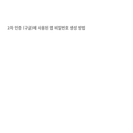
2차 인증 (구글)에 사용된 앱 비밀번호 생성 방법